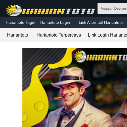
Skip to main content
Amazon Devices
Hariantoto Togel
Hariantoto Login
Link Alternatif Hariantoto
Hariantoto
Hariantoto Terpercaya
Link Login Harianto