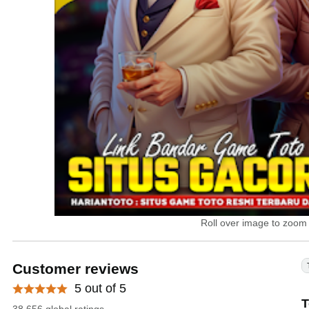
Roll over image to zoom 
Customer reviews
5 out of 5
T