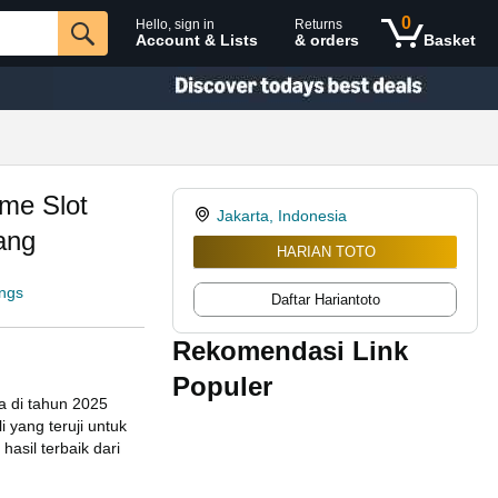
0
Hello, sign in
Returns
Account & Lists
& orders
Basket
me Slot
Jakarta, Indonesia
ang
HARIAN TOTO
ings
Daftar Hariantoto
Rekomendasi Link
Populer
a di tahun 2025
 yang teruji untuk
sil terbaik dari