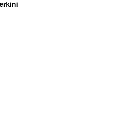
erkini