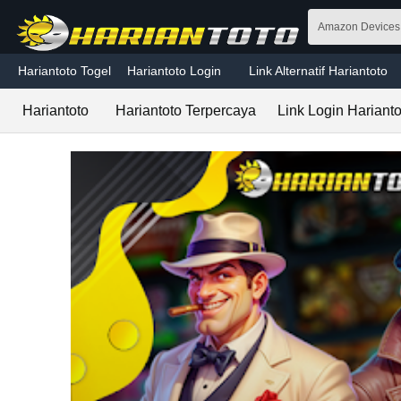
Skip to main content
Amazon Devices
Hariantoto Togel
Hariantoto Login
Link Alternatif Hariantoto
Hariantoto
Hariantoto Terpercaya
Link Login Harianto