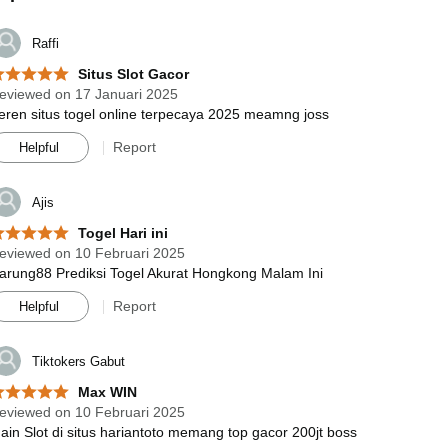
Raffi
Situs Slot Gacor
eviewed on 17 Januari 2025
eren situs togel online terpecaya 2025 meamng joss
Report
Helpful
Ajis
Togel Hari ini
eviewed on 10 Februari 2025
arung88 Prediksi Togel Akurat Hongkong Malam Ini
Report
Helpful
Tiktokers Gabut
Max WIN
eviewed on 10 Februari 2025
ain Slot di situs hariantoto memang top gacor 200jt boss