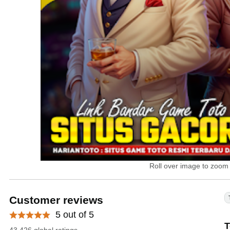
Roll over image to zoom 
Customer reviews
5 out of 5
T