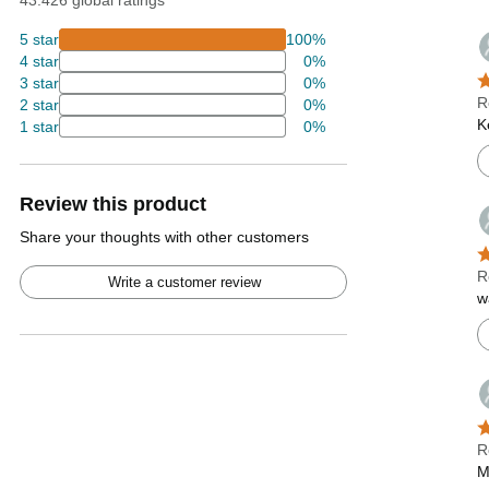
43.426 global ratings
5 star
100%
4 star
0%
3 star
0%
R
2 star
0%
K
1 star
0%
Review this product
Share your thoughts with other customers
R
Write a customer review
w
R
M